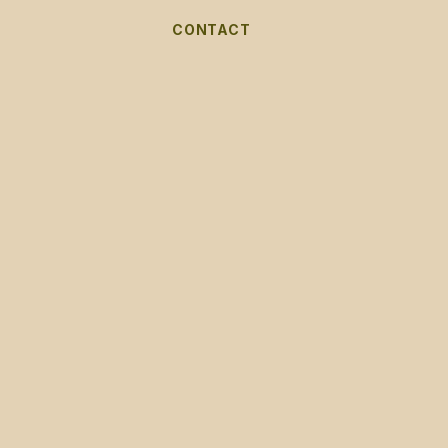
CONTACT