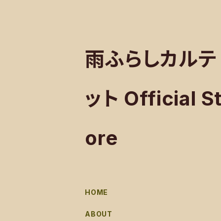
雨ふらしカルテ
ット Official S
ore
HOME
ABOUT