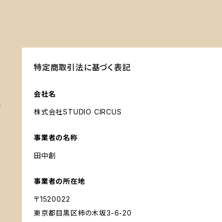
特定商取引法に基づく表記
t
会社名
株式会社STUDIO CIRCUS
事業者の名称
田中創
事業者の所在地
〒1520022
東京都目黒区柿の木坂3-6-20