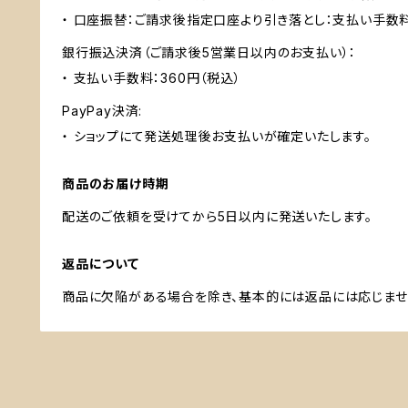
・ 口座振替：ご請求後指定口座より引き落とし：支払い手数
銀行振込決済（ご請求後5営業日以内のお支払い）：
・ 支払い手数料：360円（税込）
PayPay決済:
・ ショップにて発送処理後お支払いが確定いたします。
商品のお届け時期
配送のご依頼を受けてから5日以内に発送いたします。
返品について
商品に欠陥がある場合を除き、基本的には返品には応じませ