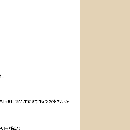
す。
支払時期：商品注文確定時でお支払いが
50円（税込）