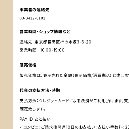
事業者の連絡先
営業時間・ショップ情報など
連絡先：東京都目黒区柿の木坂3-6-20
営業時間 ：10:00-19:00
販売価格
販売価格は、表示された金額（表示価格/消費税込）と致しま
代金の支払方法・時期
支払方法：クレジットカードによる決済がご利用頂けます。
確定致します。
PAY ID あと払い:
・ コンビニ：ご請求後翌月10日のお支払い：支払い手数料：3